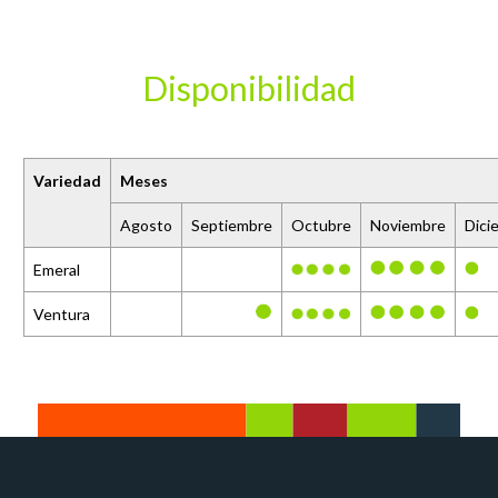
Disponibilidad
Variedad
Meses
Agosto
Septiembre
Octubre
Noviembre
Dici
Emeral
Ventura