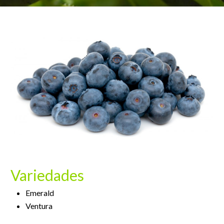
Variedades
Emerald
Ventura