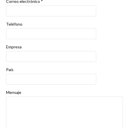
Correo electrónico *
Teléfono
Empresa
País
Mensaje