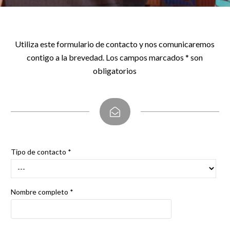
Utiliza este formulario de contacto y nos comunicaremos
contigo a la brevedad. Los campos marcados * son
obligatorios
Tipo de contacto *
Nombre completo *