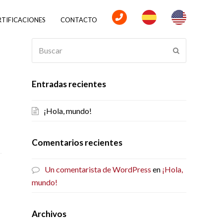
RTIFICACIONES
CONTACTO
Buscar
Enviar
Entradas recientes
¡Hola, mundo!
Comentarios recientes
Un comentarista de WordPress
en
¡Hola,
mundo!
Archivos